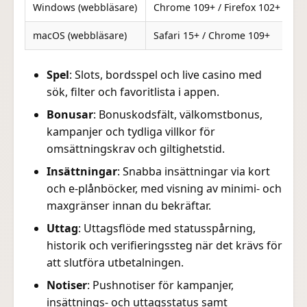
Windows (webbläsare)
Chrome 109+ / Firefox 102+ / Ed
macOS (webbläsare)
Safari 15+ / Chrome 109+
Spel
: Slots, bordsspel och live casino med
sök, filter och favoritlista i appen.
Bonusar
: Bonuskodsfält, välkomstbonus,
kampanjer och tydliga villkor för
omsättningskrav och giltighetstid.
Insättningar
: Snabba insättningar via kort
och e-plånböcker, med visning av minimi- och
maxgränser innan du bekräftar.
Uttag
: Uttagsflöde med statusspårning,
historik och verifieringssteg när det krävs för
att slutföra utbetalningen.
Notiser
: Pushnotiser för kampanjer,
insättnings- och uttagsstatus samt