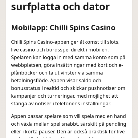
surfplatta och dator
Mobilapp: Chilli Spins Casino
Chilli Spins Casino-appen ger åtkomst till slots,
live casino och bordsspel direkt i mobilen.
Spelaren kan logga in med samma konto som på
webbplatsen, göra insättningar med kort och e-
plånböcker och ta ut vinster via samma
betalningsflöde. Appen visar saldo och
bonusstatus i realtid och skickar pushnotiser om
kampanjer och turneringar, med möjlighet att
stänga av notiser i telefonens inställningar.
Appen passar spelare som vill spela med en hand
och växla mellan spel snabbt, särskilt på pendling
eller i korta pauser. Den är också praktisk för live