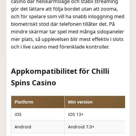
casino där helskärmsläge och stabil streaming
gör det lättare att följa bordet utan att zooma,
och för spelare som vill ha snabb inloggning med
biometriskt stöd där telefonen tillåter det. På
mindre skärmar tar spel med många sidopaneler
mer plats, så upplevelsen blir mest effektiv i slots
och i live casino med förenklade kontroller.
Appkompatibilitet för Chilli
Spins Casino
Platform
Min version
iOS
iOS 13+
Android
Android 7.0+