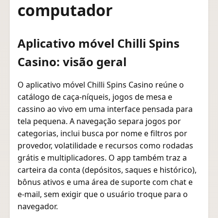
computador
Aplicativo móvel Chilli Spins
Casino: visão geral
O aplicativo móvel Chilli Spins Casino reúne o
catálogo de caça-níqueis, jogos de mesa e
cassino ao vivo em uma interface pensada para
tela pequena. A navegação separa jogos por
categorias, inclui busca por nome e filtros por
provedor, volatilidade e recursos como rodadas
grátis e multiplicadores. O app também traz a
carteira da conta (depósitos, saques e histórico),
bônus ativos e uma área de suporte com chat e
e-mail, sem exigir que o usuário troque para o
navegador.