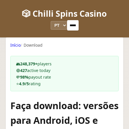
🎲 Chilli Spins Casino
Início
Download
👥
248,379+
players
🟢
427
active today
💸
98%
payout rate
⭐
4.9/5
rating
Faça download: versões
para Android, iOS e