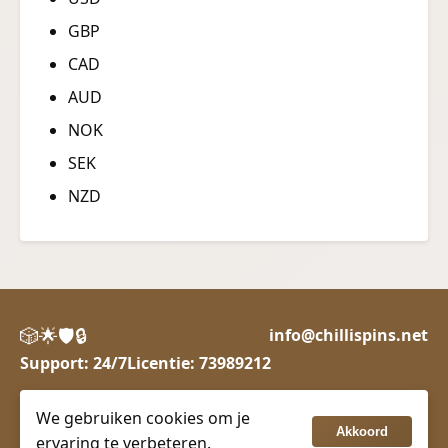
GBP
CAD
AUD
NOK
SEK
NZD
🎲
🌟
🛡️
🔒
info@chillispins.net
Support: 24/7
Licentie: 73989212
Speel verantwoord. 18+
We gebruiken cookies om je
© 2019 -
2026
Chilli Spins Casino.
Akkoord
ervaring te verbeteren.