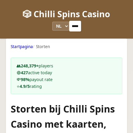
🎲 Chilli Spins Casino
Startpagina
Storten
👥
248,379+
players
🟢
427
active today
💸
98%
payout rate
⭐
4.9/5
rating
Storten bij Chilli Spins
Casino met kaarten,