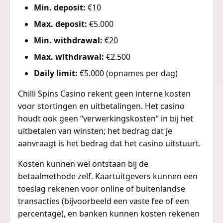
Min. deposit:
€10
Max. deposit:
€5.000
Min. withdrawal:
€20
Max. withdrawal:
€2.500
Daily limit:
€5.000 (opnames per dag)
Chilli Spins Casino rekent geen interne kosten
voor stortingen en uitbetalingen. Het casino
houdt ook geen “verwerkingskosten” in bij het
uitbetalen van winsten; het bedrag dat je
aanvraagt is het bedrag dat het casino uitstuurt.
Kosten kunnen wel ontstaan bij de
betaalmethode zelf. Kaartuitgevers kunnen een
toeslag rekenen voor online of buitenlandse
transacties (bijvoorbeeld een vaste fee of een
percentage), en banken kunnen kosten rekenen