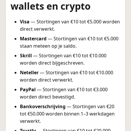
wallets en crypto
Visa
— Stortingen van €10 tot €5.000 worden
direct verwerkt.
Mastercard
— Stortingen van €10 tot €5.000
staan meteen op je saldo.
Skrill
— Stortingen van €10 tot €10.000
worden direct bijgeschreven.
Neteller
— Stortingen van €10 tot €10.000
worden direct verwerkt.
PayPal
— Stortingen van €10 tot €3.000
worden direct bevestigd.
Bankoverschrijving
— Stortingen van €20
tot €50.000 worden binnen 1–3 werkdagen
verwerkt.
Trustly
— Stortingen van €10 tot €20.000